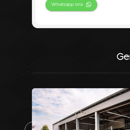
Whatsapp ons
Ge